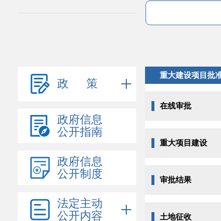
重大建设项目批
政 策
在线审批
政府信息
公开指南
重大项目建设
政府信息
公开制度
审批结果
法定主动
公开内容
土地征收