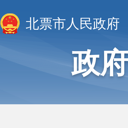
北票市人民政府
政