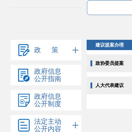
建议提案办理
政 策
政协委员提案
政府信息
公开指南
人大代表建议
政府信息
公开制度
法定主动
公开内容