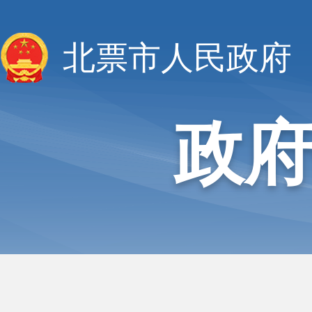
北票市人民政府
政