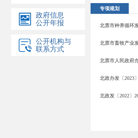
专项规划
政府信息
公开年报
北票市种养循环发展
公开机构与
北票市畜牧产业发展
联系方式