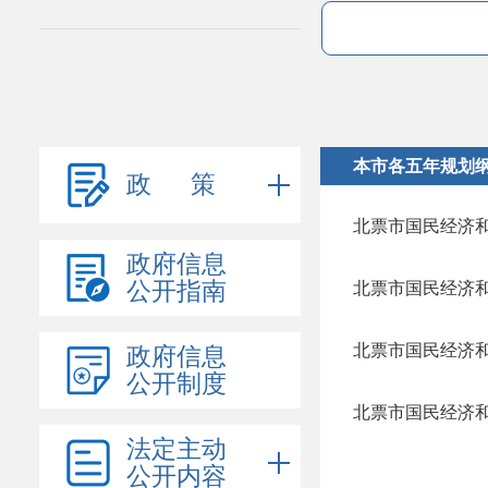
本市各五年规划
政 策
北票市国民经济
政府信息
公开指南
北票市国民经济
北票市国民经济
政府信息
公开制度
北票市国民经济
法定主动
公开内容