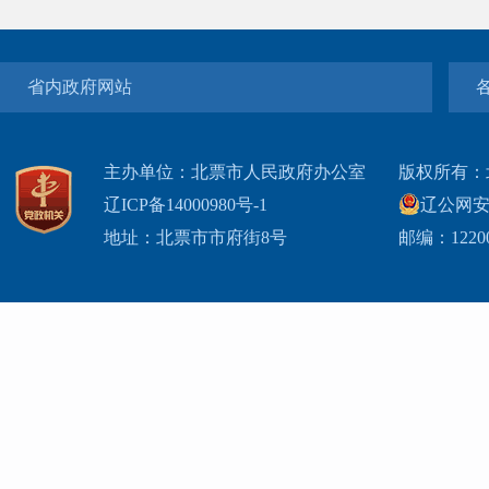
省内政府网站
主办单位：北票市人民政府办公室
版权所有：
辽ICP备14000980号-1
辽公网安网
地址：北票市市府街8号
邮编：1220