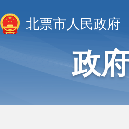
北票市人民政府
政